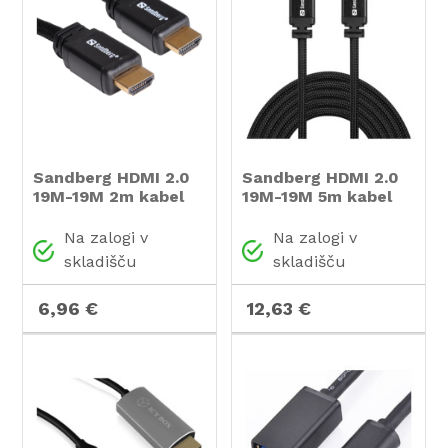
Sandberg HDMI 2.0
Sandberg HDMI 2.0
19M-19M 2m kabel
19M-19M 5m kabel
Na zalogi v
Na zalogi v
skladišču
skladišču
6,96 €
12,63 €