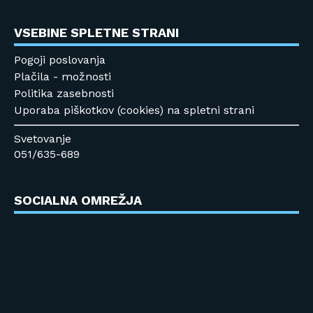
VSEBINE SPLETNE STRANI
Pogoji poslovanja
Plačila - možnosti
Politika zasebnosti
Uporaba piškotkov (cookies) na spletni strani
Svetovanje
051/635-689
SOCIALNA OMREŽJA