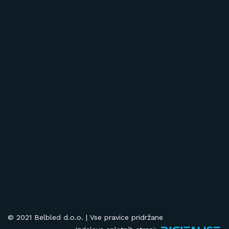
© 2021 Belbled d.o.o. | Vse pravice pridržane