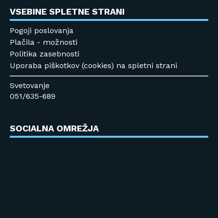
VSEBINE SPLETNE STRANI
Pogoji poslovanja
Plačila - možnosti
Politika zasebnosti
Uporaba piškotkov (cookies) na spletni strani
Svetovanje
051/635-689
SOCIALNA OMREŽJA