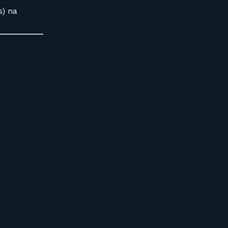
s) na