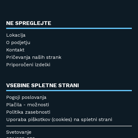
NE SPREGLEJTE
Lokacija
O podjetju
Kontakt
Pričevanja naših strank
Priporočeni izdelki
VSEBINE SPLETNE STRANI
Pogoji poslovanja
Plačila - možnosti
Politika zasebnosti
Uporaba piškotkov (cookies) na spletni strani
Svetovanje