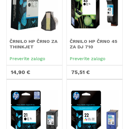
ČRNILO HP ČRNO ZA
ČRNILO HP ČRNO 45
THINKJET
ZA DJ 710
Preverite zalogo
Preverite zalogo
14,90 €
75,51 €