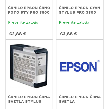
ČRNILO EPSON ČRNO
ČRNILO EPSON CYAN
FOTO STY PRO 3800
STYLUS PRO 3800
Preverite zalogo
Preverite zalogo
63,88 €
63,88 €
ČRNILO EPSON ČRNA
ČRNILO EPSON ČRNA
SVETLA STYLUS
SVETLA
PRO 3800