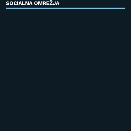
SOCIALNA OMREŽJA