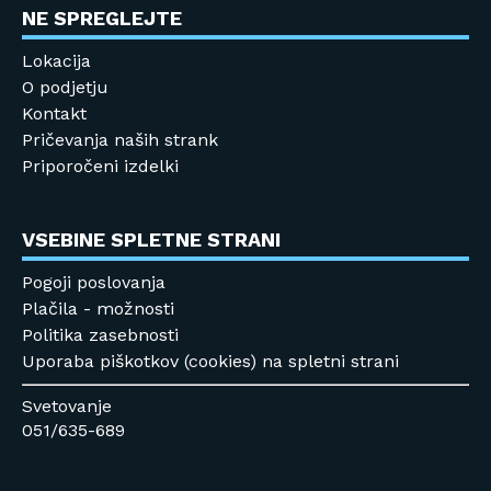
NE SPREGLEJTE
Lokacija
O podjetju
Kontakt
Pričevanja naših strank
Priporočeni izdelki
VSEBINE SPLETNE STRANI
Pogoji poslovanja
Plačila - možnosti
Politika zasebnosti
Uporaba piškotkov (cookies) na spletni strani
Svetovanje
051/635-689