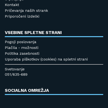
Kontakt
Pričevanja naših strank
Priporočeni izdelki
VSEBINE SPLETNE STRANI
Pogoji poslovanja
Plačila - možnosti
Politika zasebnosti
Uporaba piškotkov (cookies) na spletni strani
Svetovanje
051/635-689
SOCIALNA OMREŽJA