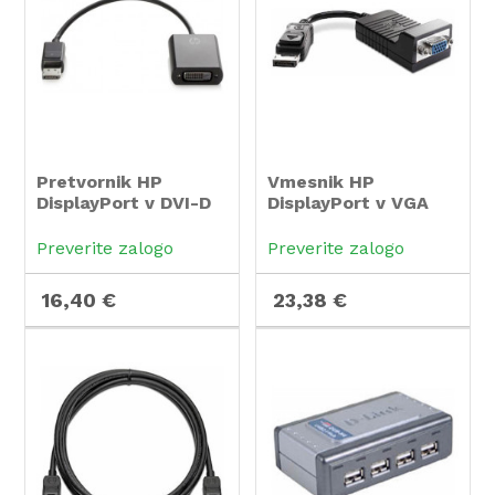
Pretvornik HP
Vmesnik HP
DisplayPort v DVI-D
DisplayPort v VGA
Preverite zalogo
Preverite zalogo
16,40 €
23,38 €