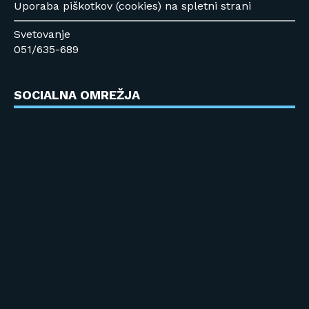
Uporaba piškotkov (cookies) na spletni strani
Svetovanje
051/635-689
SOCIALNA OMREŽJA