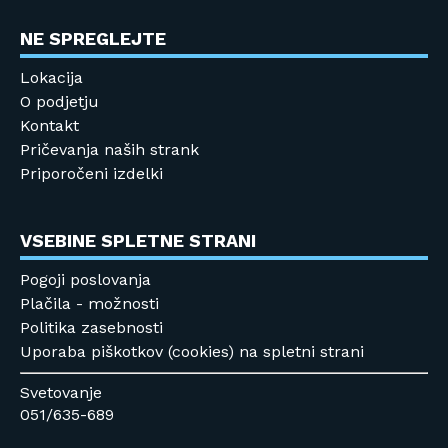
NE SPREGLEJTE
Lokacija
O podjetju
Kontakt
Pričevanja naših strank
Priporočeni izdelki
VSEBINE SPLETNE STRANI
Pogoji poslovanja
Plačila - možnosti
Politika zasebnosti
Uporaba piškotkov (cookies) na spletni strani
Svetovanje
051/635-689