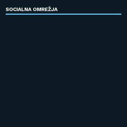
SOCIALNA OMREŽJA