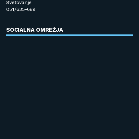
Svetovanje
051/635-689
SOCIALNA OMREŽJA