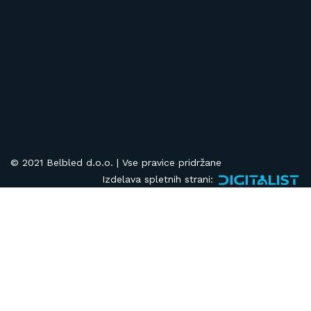
© 2021 Belbled d.o.o. | Vse pravice pridržane
Izdelava spletnih strani: