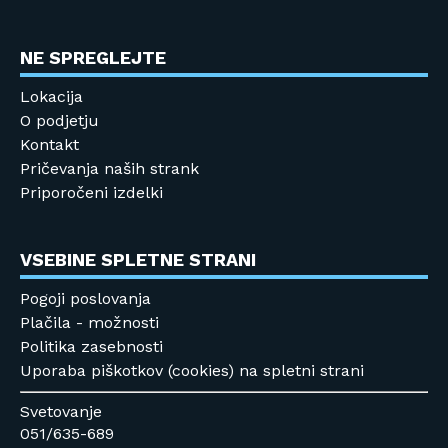
NE SPREGLEJTE
Lokacija
O podjetju
Kontakt
Pričevanja naših strank
Priporočeni izdelki
VSEBINE SPLETNE STRANI
Pogoji poslovanja
Plačila - možnosti
Politika zasebnosti
Uporaba piškotkov (cookies) na spletni strani
Svetovanje
051/635-689