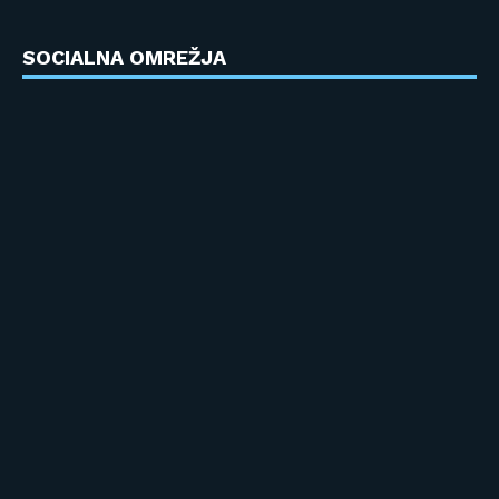
SOCIALNA OMREŽJA