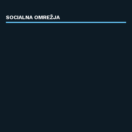
SOCIALNA OMREŽJA