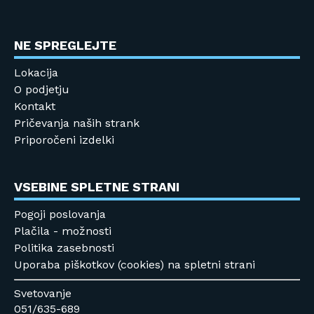
NE SPREGLEJTE
Lokacija
O podjetju
Kontakt
Pričevanja naših strank
Priporočeni izdelki
VSEBINE SPLETNE STRANI
Pogoji poslovanja
Plačila - možnosti
Politika zasebnosti
Uporaba piškotkov (cookies) na spletni strani
Svetovanje
051/635-689