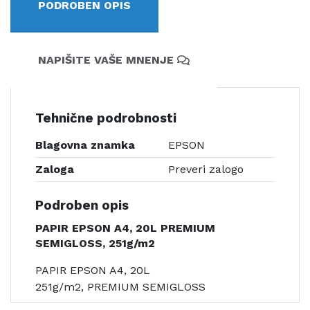
PODROBEN OPIS
NAPIŠITE VAŠE MNENJE
Tehnične podrobnosti
Blagovna znamka
EPSON
Zaloga
Preveri zalogo
Podroben opis
PAPIR EPSON A4, 20L PREMIUM
SEMIGLOSS, 251g/m2
PAPIR EPSON A4, 20L
251g/m2, PREMIUM SEMIGLOSS